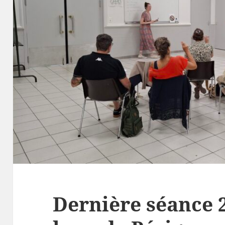
Dernière séance 