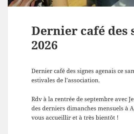
Dernier café des 
2026
Dernier café des signes agenais ce sa
estivales de l’association.
Rdv à la rentrée de septembre avec Je
des derniers dimanches mensuels à Ag
vous accueillir et à très bientôt !