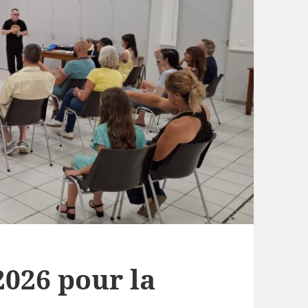
2026 pour la