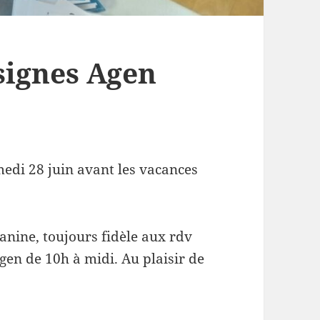
signes Agen
medi 28 juin avant les vacances
anine, toujours fidèle aux rdv
en de 10h à midi. Au plaisir de