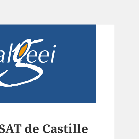
SAT de Castille