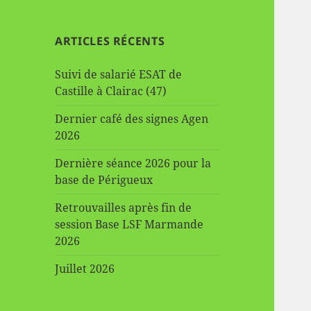
ARTICLES RÉCENTS
Suivi de salarié ESAT de
Castille à Clairac (47)
Dernier café des signes Agen
2026
Dernière séance 2026 pour la
base de Périgueux
Retrouvailles après fin de
session Base LSF Marmande
2026
Juillet 2026