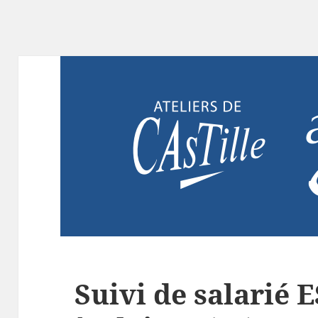
Suivi de salarié E