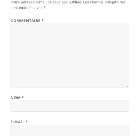
Votre adresse e-mail ne sera pas publiée.
Les champs obligatoires
sont indiqués avec
*
COMMENTAIRE
*
NOM
*
E-MAIL
*