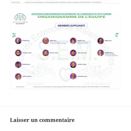
Laisser un commentaire