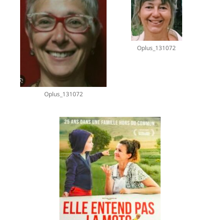
Oplus_131072
Oplus_131072