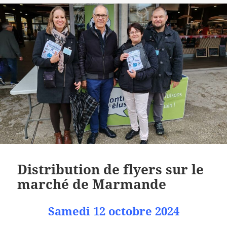
Distribution de flyers sur le
marché de Marmande
Samedi 12 octobre 2024