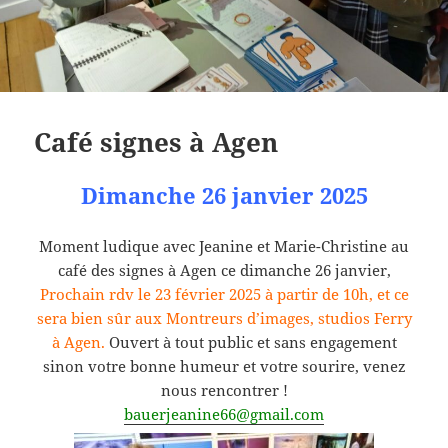
Café signes à Agen
Dimanche 26 janvier 2025
Moment ludique avec Jeanine et Marie-Christine au
café des signes à Agen ce dimanche 26 janvier,
Prochain rdv le 23 février 2025 à partir de 10h, et ce
sera bien sûr aux Montreurs d’images, studios Ferry
à Agen.
Ouvert à tout public et sans engagement
sinon votre bonne humeur et votre sourire, venez
nous rencontrer !
bauerjeanine66@gmail.com