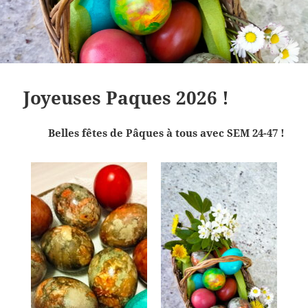
Joyeuses Paques 2026 !
Belles fêtes de Pâques à tous avec SEM 24-47 !