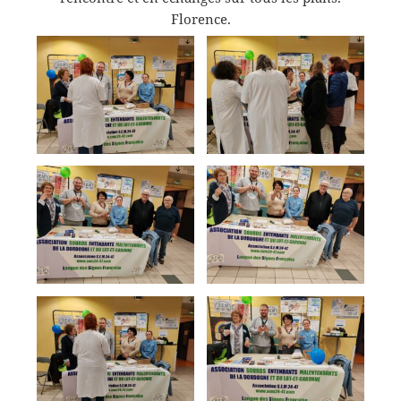
Florence.