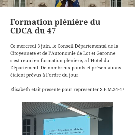
Formation plénière du
CDCA du 47
Ce mercredi 3 juin, le Conseil Départemental de la
Citoyenneté et de l’Autonomie de Lot et Garonne
s’est réuni en formation plénière, à l’Hôtel du
Département. De nombreux points et présentations
étaient prévus à l’ordre du jour.
Elisabeth était présente pour représenter S.E.M.24-47