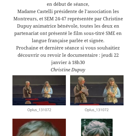
en début de séance,
Madame Castelli présidente de l’association les
Montreurs, et SEM 24-47 représentée par Christine
Dupuy animatrice bénévole, toutes les deux en
partenariat ont présenté le film sous-titré SME en
langue française parlée et signée.
Prochaine et dernière séance si vous souhaitiez
découvrir ou revoir le documentaire : jeudi 22
janvier à 18h30
Christine Dupuy
Oplus_131072
Oplus_131072