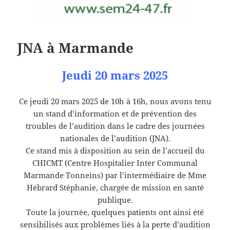
JNA à Marmande
Jeudi 20 mars 2025
Ce jeudi 20 mars 2025 de 10h à 16h, nous avons tenu
un stand d’information et de prévention des
troubles de l’audition dans le cadre des journées
nationales de l’audition (JNA).
Ce stand mis à disposition au sein de l’accueil du
CHICMT (Centre Hospitalier Inter Communal
Marmande Tonneins) par l’intermédiaire de Mme
Hébrard Stéphanie, chargée de mission en santé
publique.
Toute la journée, quelques patients ont ainsi été
sensibilisés aux problèmes liés à la perte d’audition