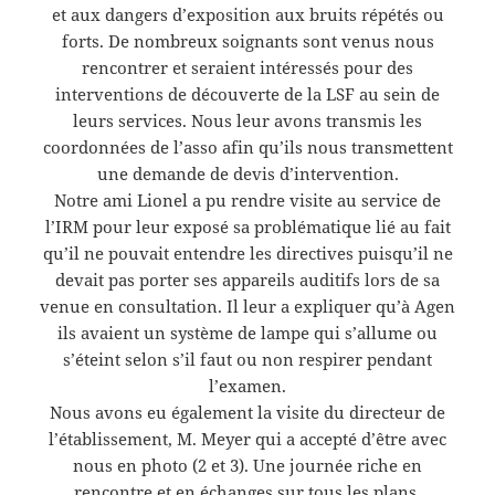
et aux dangers d’exposition aux bruits répétés ou
forts. De nombreux soignants sont venus nous
rencontrer et seraient intéressés pour des
interventions de découverte de la LSF au sein de
leurs services. Nous leur avons transmis les
coordonnées de l’asso afin qu’ils nous transmettent
une demande de devis d’intervention.
Notre ami Lionel a pu rendre visite au service de
l’IRM pour leur exposé sa problématique lié au fait
qu’il ne pouvait entendre les directives puisqu’il ne
devait pas porter ses appareils auditifs lors de sa
venue en consultation. Il leur a expliquer qu’à Agen
ils avaient un système de lampe qui s’allume ou
s’éteint selon s’il faut ou non respirer pendant
l’examen.
Nous avons eu également la visite du directeur de
l’établissement, M. Meyer qui a accepté d’être avec
nous en photo (2 et 3). Une journée riche en
rencontre et en échanges sur tous les plans.