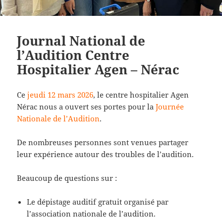
Journal National de
l’Audition Centre
Hospitalier Agen – Nérac
Ce
jeudi 12 mars 2026
, le centre hospitalier Agen
Nérac nous a ouvert ses portes pour la
Journée
Nationale de l’Audition
.
De nombreuses personnes sont venues partager
leur expérience autour des troubles de l’audition.
Beaucoup de questions sur :
Le dépistage auditif gratuit organisé par
l’association nationale de l’audition.