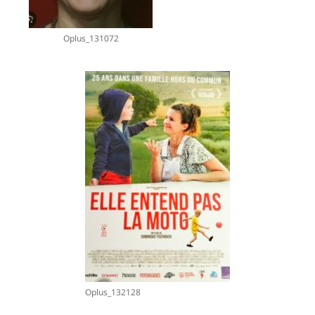
Oplus_131072
Oplus_132128