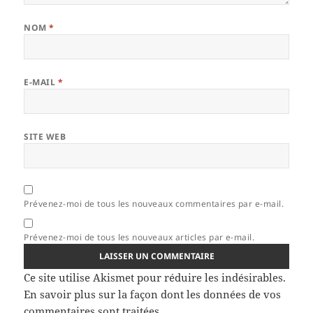
NOM
*
E-MAIL
*
SITE WEB
Prévenez-moi de tous les nouveaux commentaires par e-mail.
Prévenez-moi de tous les nouveaux articles par e-mail.
Ce site utilise Akismet pour réduire les indésirables.
En savoir plus sur la façon dont les données de vos
commentaires sont traitées
.