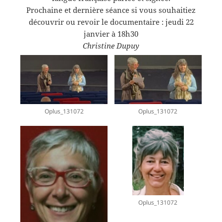
Prochaine et dernière séance si vous souhaitiez
découvrir ou revoir le documentaire : jeudi 22
janvier à 18h30
Christine Dupuy
Oplus_131072
Oplus_131072
Oplus_131072