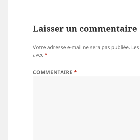
Laisser un commentaire
Votre adresse e-mail ne sera pas publiée.
Les
avec
*
COMMENTAIRE
*