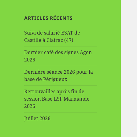
ARTICLES RÉCENTS
Suivi de salarié ESAT de
Castille à Clairac (47)
Dernier café des signes Agen
2026
Dernière séance 2026 pour la
base de Périgueux
Retrouvailles après fin de
session Base LSF Marmande
2026
Juillet 2026