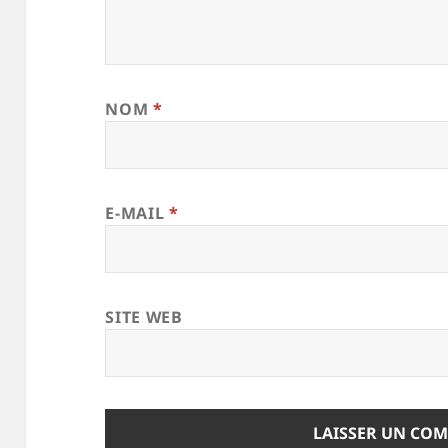
NOM
*
E-MAIL
*
SITE WEB