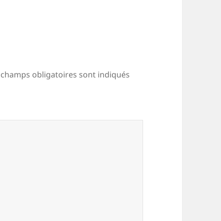
 champs obligatoires sont indiqués