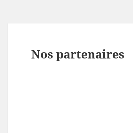
Nos partenaires