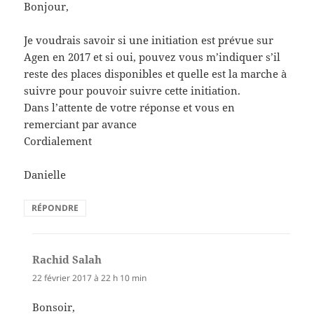
Bonjour,
Je voudrais savoir si une initiation est prévue sur
Agen en 2017 et si oui, pouvez vous m’indiquer s’il
reste des places disponibles et quelle est la marche à
suivre pour pouvoir suivre cette initiation.
Dans l’attente de votre réponse et vous en
remerciant par avance
Cordialement
Danielle
RÉPONDRE
Rachid Salah
dit :
22 février 2017 à 22 h 10 min
Bonsoir,