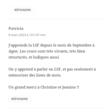
RÉPONDRE
Patricia
dit :
8 mars 2023 à 19 h 07 min
J’apprends la LSF depuis le mois de Septembre à
Agen. Les cours sont très vivants, très bien
structurés, et ludiques aussi
On y apprend à parler en LSF, et pas seulement à
mémoriser des listes de mots.
Un grand merci à Christine et Jeanine !!
RÉPONDRE