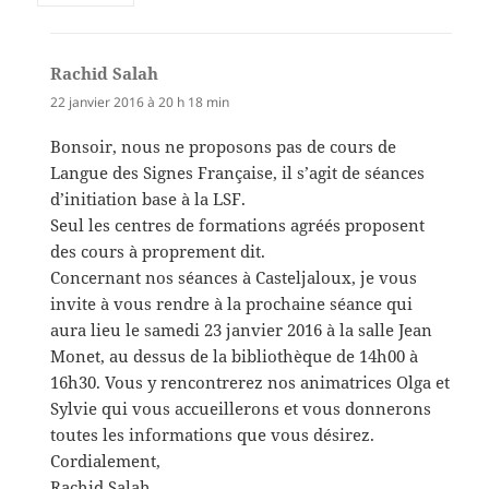
Rachid Salah
dit :
22 janvier 2016 à 20 h 18 min
Bonsoir, nous ne proposons pas de cours de
Langue des Signes Française, il s’agit de séances
d’initiation base à la LSF.
Seul les centres de formations agréés proposent
des cours à proprement dit.
Concernant nos séances à Casteljaloux, je vous
invite à vous rendre à la prochaine séance qui
aura lieu le samedi 23 janvier 2016 à la salle Jean
Monet, au dessus de la bibliothèque de 14h00 à
16h30. Vous y rencontrerez nos animatrices Olga et
Sylvie qui vous accueillerons et vous donnerons
toutes les informations que vous désirez.
Cordialement,
Rachid Salah