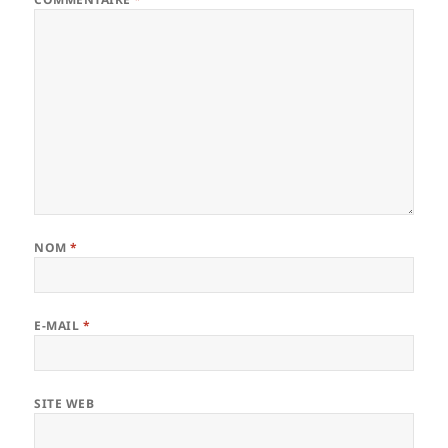
NOM
*
E-MAIL
*
SITE WEB