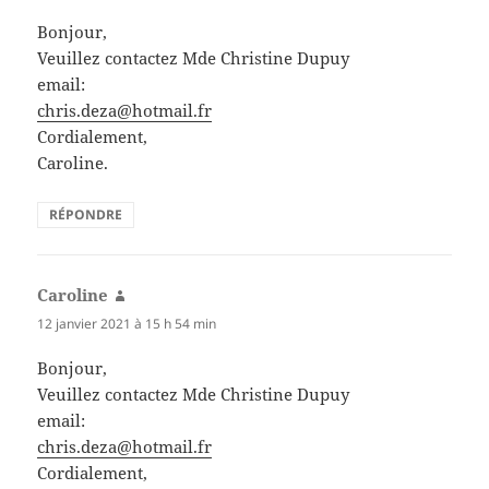
Bonjour,
Veuillez contactez Mde Christine Dupuy
email:
chris.deza@hotmail.fr
Cordialement,
Caroline.
RÉPONDRE
Caroline
dit :
12 janvier 2021 à 15 h 54 min
Bonjour,
Veuillez contactez Mde Christine Dupuy
email:
chris.deza@hotmail.fr
Cordialement,