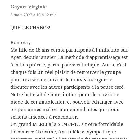
Gayart Virginie
dit :
6 mars 2023 à 10 h 12 min
QUELLE CHANCE!
Bonjour,
Ma fille de 16 ans et moi participons à l’initiation sur
Agen depuis janvier. La méthode d’apprentissage est
à la fois précise, participative et ludique. Aussi, c’est
chaque fois un réel plaisir de retrouver le groupe
pour réviser, découvrir de nouveaux signes et
discuter avec les autres participants à la pause café.
Notre but était de nous initier, pour découvrir ce
mode de communication et pouvoir échanger avec
les personnes mal ou non-entendantes que nous
serions amenées à rencontrer.
Un grand MERCI à la SEM24-47, à notre formidable
formatrice Christine, à sa fidèle et sympathique