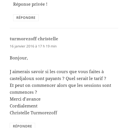
Réponse privée !
RÉPONDRE
turmorezoff christelle
dit :
16 janvier 2016 à 17 h 19 min
Bonjour,
J aimerais savoir si les cours que vous faites à
casteljaloux sont payants ? Quel serait le tarif ?
Et peut on commencer alors que les sessions sont
commences ?
Merci d’avance
Cordialement
Christelle Turmorezoff
RÉPONDRE