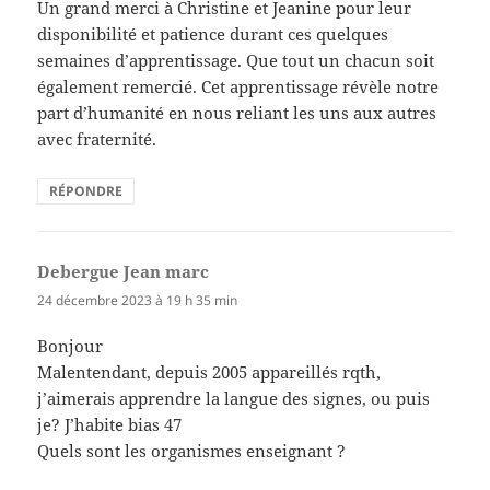
Un grand merci à Christine et Jeanine pour leur
disponibilité et patience durant ces quelques
semaines d’apprentissage. Que tout un chacun soit
également remercié. Cet apprentissage révèle notre
part d’humanité en nous reliant les uns aux autres
avec fraternité.
RÉPONDRE
Debergue Jean marc
dit :
24 décembre 2023 à 19 h 35 min
Bonjour
Malentendant, depuis 2005 appareillés rqth,
j’aimerais apprendre la langue des signes, ou puis
je? J’habite bias 47
Quels sont les organismes enseignant ?