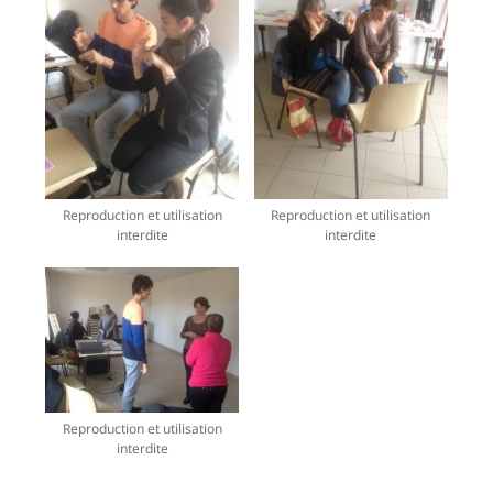
Reproduction et utilisation
Reproduction et utilisation
interdite
interdite
Reproduction et utilisation
interdite