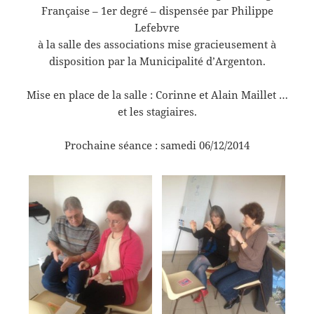
Française – 1er degré – dispensée par Philippe
Lefebvre
à la salle des associations mise gracieusement à
disposition par la Municipalité d’Argenton.
Mise en place de la salle : Corinne et Alain Maillet …
et les stagiaires.
Prochaine séance : samedi 06/12/2014