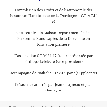
Commission des Droits et de l’Autonomie des
Personnes Handicapées de la Dordogne – C.D.A.P.H.
24
s’est réunie à la Maison Départementale des
Personnes Handicapées de la Dordogne en
formation plénière.
L’association S.E.M.24-47 était représentée par
Philippe Lefebvre (vice-président)
accompagné de Nathalie Ezek-Dupont (suppléante)
Présidence assurée par Jean Chagneau et Jean
Ganiayre.