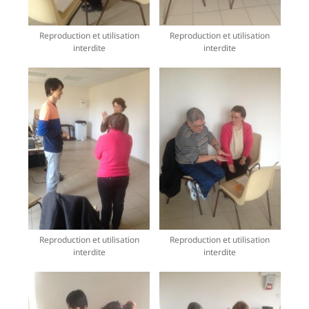
Reproduction et utilisation
Reproduction et utilisation
interdite
interdite
Reproduction et utilisation
Reproduction et utilisation
interdite
interdite