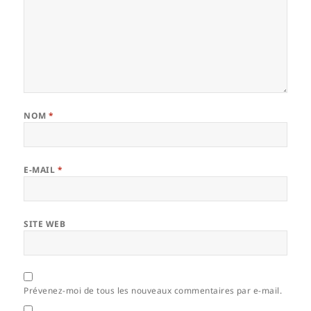
NOM
*
E-MAIL
*
SITE WEB
Prévenez-moi de tous les nouveaux commentaires par e-mail.