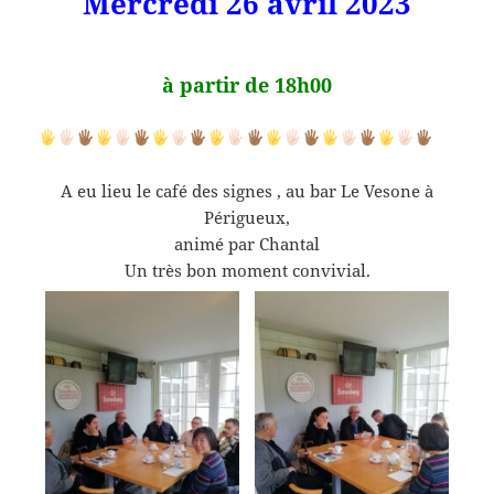
Mercredi 26 avril 2023
à partir de 18h00
A eu lieu le café des signes , au bar Le Vesone à
Périgueux,
animé par Chantal
Un très bon moment convivial.