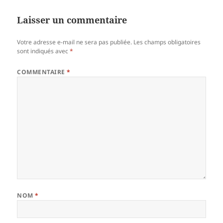
Laisser un commentaire
Votre adresse e-mail ne sera pas publiée.
Les champs obligatoires
sont indiqués avec
*
COMMENTAIRE
*
NOM
*