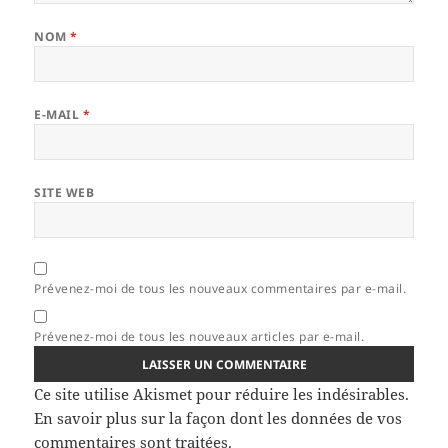
NOM
*
E-MAIL
*
SITE WEB
Prévenez-moi de tous les nouveaux commentaires par e-mail.
Prévenez-moi de tous les nouveaux articles par e-mail.
Ce site utilise Akismet pour réduire les indésirables.
En savoir plus sur la façon dont les données de vos
commentaires sont traitées
.