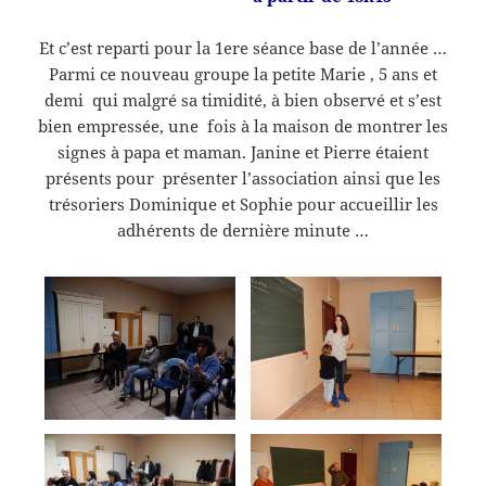
Et c’est reparti pour la 1ere séance base de l’année …
Parmi ce nouveau groupe la petite Marie , 5 ans et
demi qui malgré sa timidité, à bien observé et s’est
bien empressée, une fois à la maison de montrer les
signes à papa et maman. Janine et Pierre étaient
présents pour présenter l’association ainsi que les
trésoriers Dominique et Sophie pour accueillir les
adhérents de dernière minute …