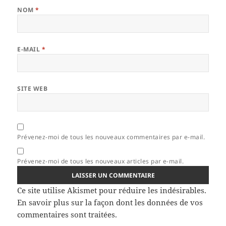
NOM
*
E-MAIL
*
SITE WEB
Prévenez-moi de tous les nouveaux commentaires par e-mail.
Prévenez-moi de tous les nouveaux articles par e-mail.
Ce site utilise Akismet pour réduire les indésirables.
En savoir plus sur la façon dont les données de vos
commentaires sont traitées
.