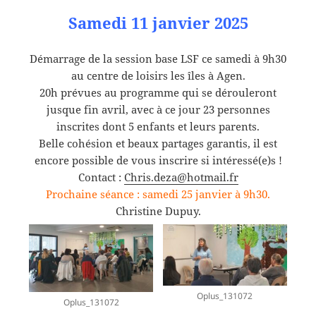
Samedi 11 janvier 2025
Démarrage de la session base LSF ce samedi à 9h30
au centre de loisirs les îles à Agen.
20h prévues au programme qui se dérouleront
jusque fin avril, avec à ce jour 23 personnes
inscrites dont 5 enfants et leurs parents.
Belle cohésion et beaux partages garantis, il est
encore possible de vous inscrire si intéressé(e)s !
Contact :
Chris.deza@hotmail.fr
Prochaine séance : samedi 25 janvier à 9h30.
Christine Dupuy.
Oplus_131072
Oplus_131072