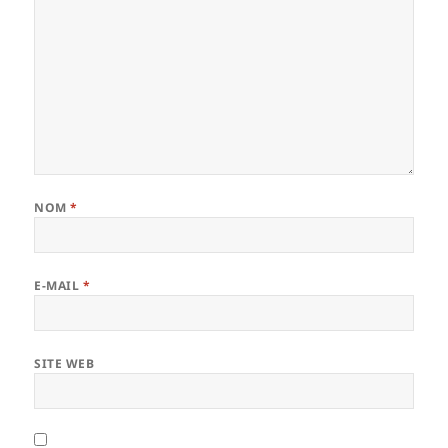
NOM
*
E-MAIL
*
SITE WEB