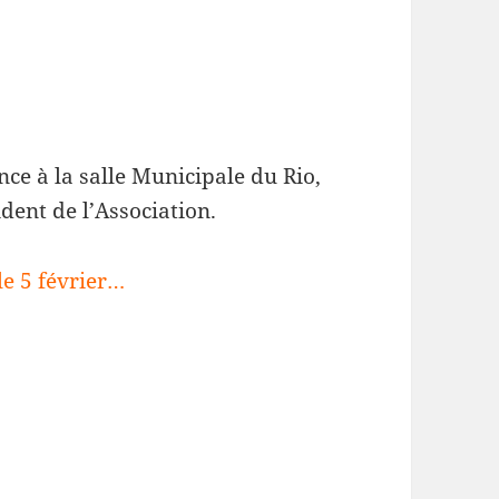
nce à la salle Municipale du Rio,
dent de l’Association.
le 5 février…