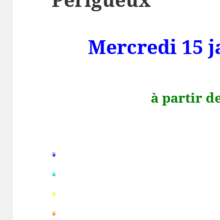
Mercredi 15 j
à partir d