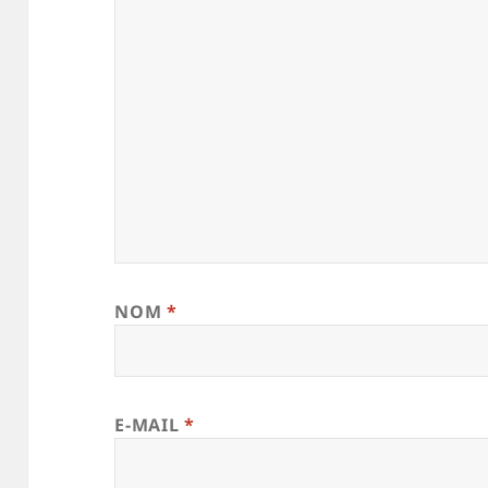
NOM
*
E-MAIL
*