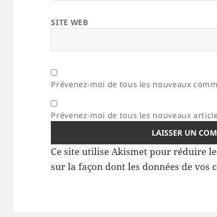
SITE WEB
Prévenez-moi de tous les nouveaux comme
Prévenez-moi de tous les nouveaux article
Ce site utilise Akismet pour réduire l
sur la façon dont les données de vos 