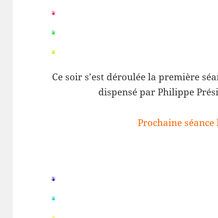
Ce soir s’est déroulée la première séa
dispensé par Philippe Prési
Prochaine séance 