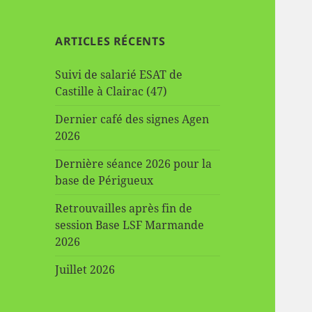
ARTICLES RÉCENTS
Suivi de salarié ESAT de
Castille à Clairac (47)
Dernier café des signes Agen
2026
Dernière séance 2026 pour la
base de Périgueux
Retrouvailles après fin de
session Base LSF Marmande
2026
Juillet 2026