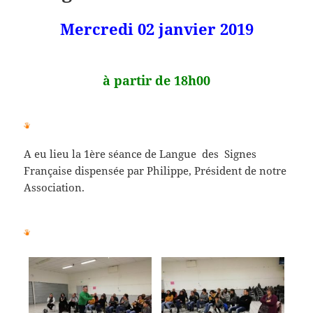
Mercredi 02 janvier 2019
à partir de 18h00
A eu lieu la 1ère séance de Langue des Signes
Française dispensée par Philippe, Président de notre
Association.