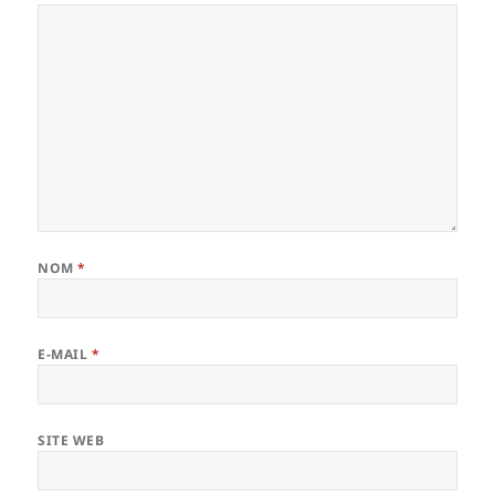
NOM
*
E-MAIL
*
SITE WEB