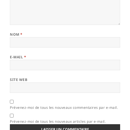
NOM
*
E-MAIL
*
SITE WEB
Prévenez-moi de tous les nouveaux commentaires par e-mail.
Prévenez-moi de tous les nouveaux articles par e-mail.