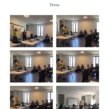
Tessa.