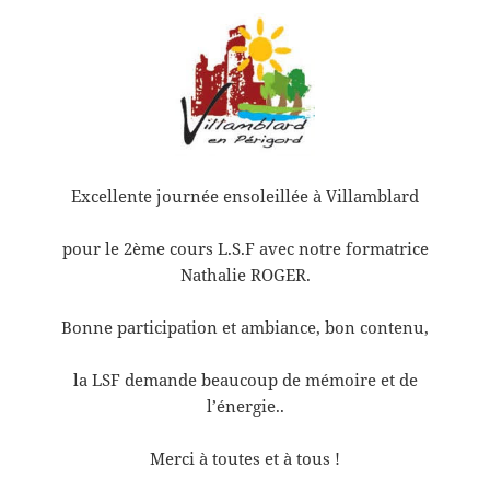
Excellente journée ensoleillée à Villamblard
pour le 2ème cours L.S.F avec notre formatrice
Nathalie ROGER.
Bonne participation et ambiance, bon contenu,
la LSF demande beaucoup de mémoire et de
l’énergie..
Merci à toutes et à tous !