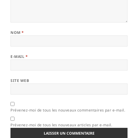
NOM
*
E-MAIL
*
SITE WEB
Prévenez-moi de tous les nouveaux commentaires par e-mail.
Prévenez-moi de tous les nouveaux articles par e-mail.