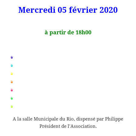
Mercredi 05 février 2020
à partir de 18h00
A la salle Municipale du Rio, dispensé par Philippe
Président de l’Association.