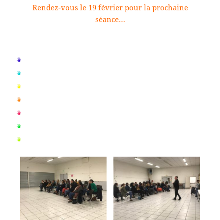
Rendez-vous le 19 février pour la prochaine
séance…