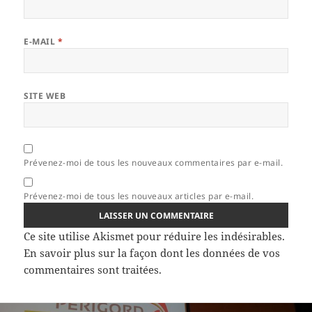
E-MAIL
*
SITE WEB
Prévenez-moi de tous les nouveaux commentaires par e-mail.
Prévenez-moi de tous les nouveaux articles par e-mail.
Ce site utilise Akismet pour réduire les indésirables.
En savoir plus sur la façon dont les données de vos
commentaires sont traitées
.
Navigation