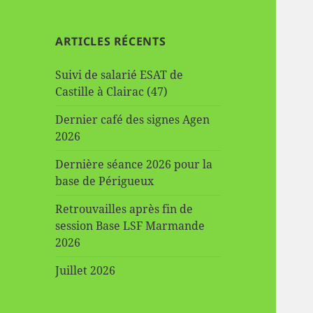
ARTICLES RÉCENTS
Suivi de salarié ESAT de
Castille à Clairac (47)
Dernier café des signes Agen
2026
Dernière séance 2026 pour la
base de Périgueux
Retrouvailles après fin de
session Base LSF Marmande
2026
Juillet 2026