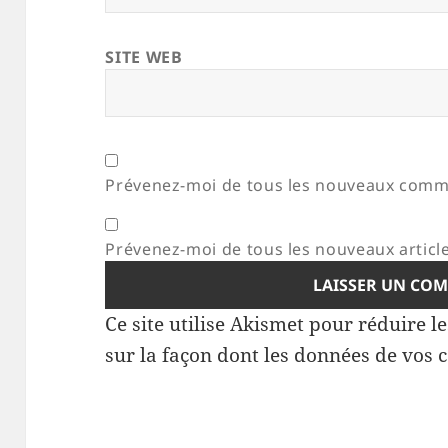
SITE WEB
Prévenez-moi de tous les nouveaux comme
Prévenez-moi de tous les nouveaux article
Ce site utilise Akismet pour réduire l
sur la façon dont les données de vos 