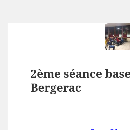
2ème séance base
Bergerac