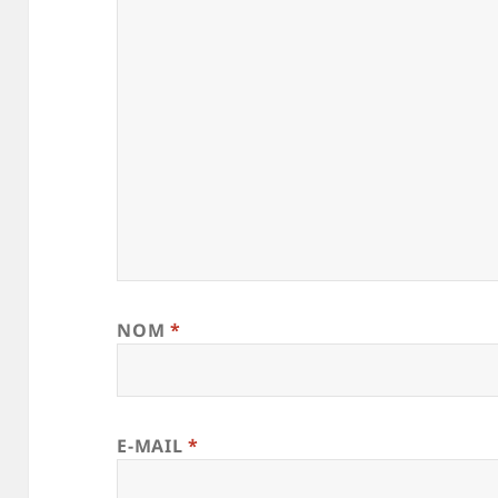
NOM
*
E-MAIL
*