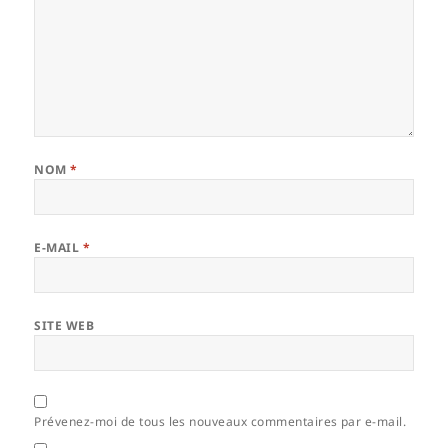
NOM
*
E-MAIL
*
SITE WEB
Prévenez-moi de tous les nouveaux commentaires par e-mail.