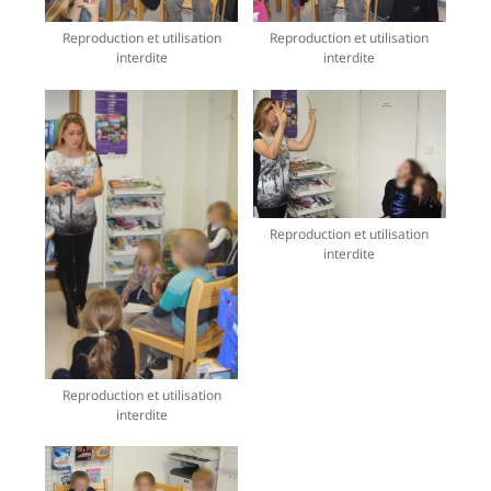
Reproduction et utilisation
Reproduction et utilisation
interdite
interdite
Reproduction et utilisation
interdite
Reproduction et utilisation
interdite