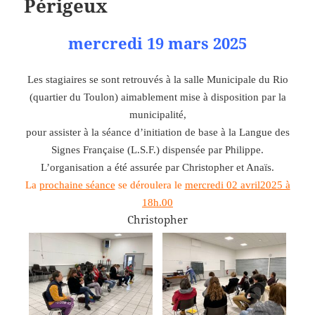
Périgeux
mercredi 19 mars 2025
Les stagiaires se sont retrouvés à la salle Municipale du Rio
(quartier du Toulon) aimablement mise à disposition par la
municipalité,
pour assister à la séance d’initiation de base à la Langue des
Signes Française (L.S.F.) dispensée par Philippe.
L’organisation a été assurée par Christopher et Anaïs.
La
prochaine séance
se déroulera le
mercredi 02 avril2025 à
18h.00
Christopher