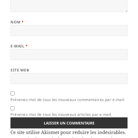
NOM
*
E-MAIL
*
SITE WEB
Prévenez-moi de tous les nouveaux commentaires par e-mail.
Prévenez-moi de tous les nouveaux articles par e-mail.
Ce site utilise Akismet pour réduire les indésirables.