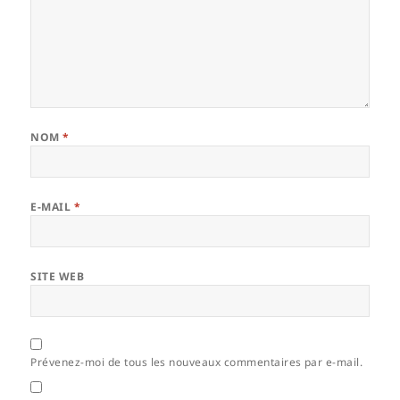
NOM
*
E-MAIL
*
SITE WEB
Prévenez-moi de tous les nouveaux commentaires par e-mail.