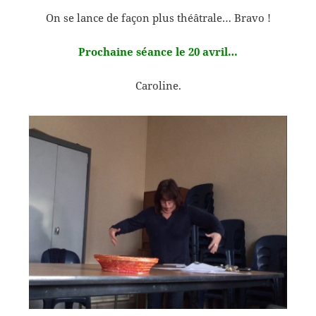
On se lance de façon plus théâtrale… Bravo !
Prochaine séance le 20 avril…
Caroline.