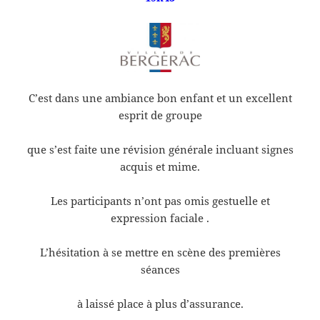
C’est dans une ambiance bon enfant et un excellent
esprit de groupe
que s’est faite une révision générale incluant signes
acquis et mime.
Les participants n’ont pas omis gestuelle et
expression faciale .
L’hésitation à se mettre en scène des premières
séances
à laissé place à plus d’assurance.