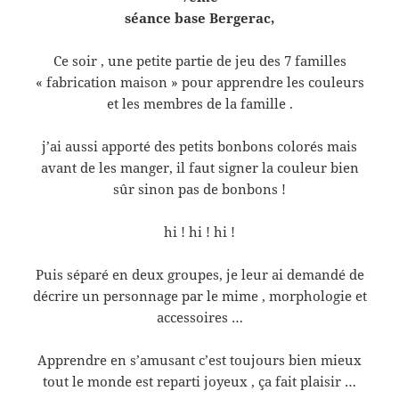
séance base Bergerac,
Ce soir , une petite partie de jeu des 7 familles
« fabrication maison » pour apprendre les couleurs
et les membres de la famille .
j’ai aussi apporté des petits bonbons colorés mais
avant de les manger, il faut signer la couleur bien
sûr sinon pas de bonbons !
hi ! hi ! hi !
Puis séparé en deux groupes, je leur ai demandé de
décrire un personnage par le mime , morphologie et
accessoires …
Apprendre en s’amusant c’est toujours bien mieux
tout le monde est reparti joyeux , ça fait plaisir …