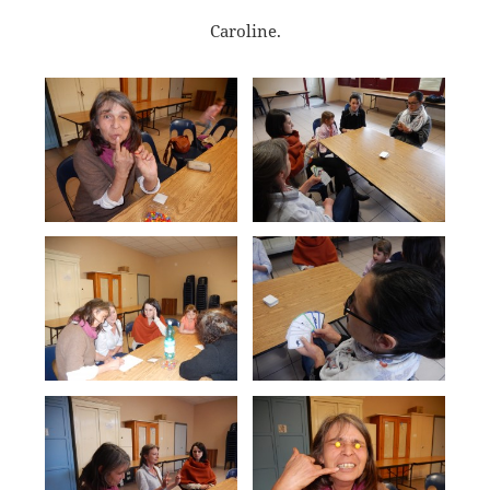
Caroline.