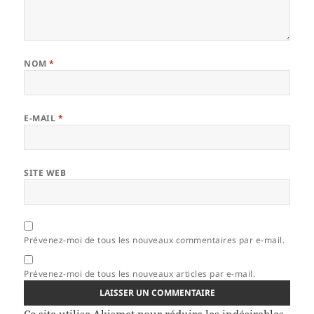
NOM
*
E-MAIL
*
SITE WEB
Prévenez-moi de tous les nouveaux commentaires par e-mail.
Prévenez-moi de tous les nouveaux articles par e-mail.
Ce site utilise Akismet pour réduire les indésirables.