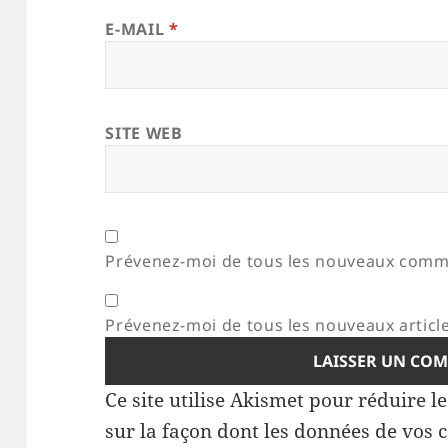
E-MAIL
*
SITE WEB
Prévenez-moi de tous les nouveaux comme
Prévenez-moi de tous les nouveaux article
Ce site utilise Akismet pour réduire l
sur la façon dont les données de vos 