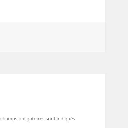
 champs obligatoires sont indiqués