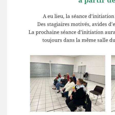
A eu lieu, la séance d’initiati
Des stagiaires motivés, avides d’
La prochaine séance d’initiation aura
toujours dans la même salle du