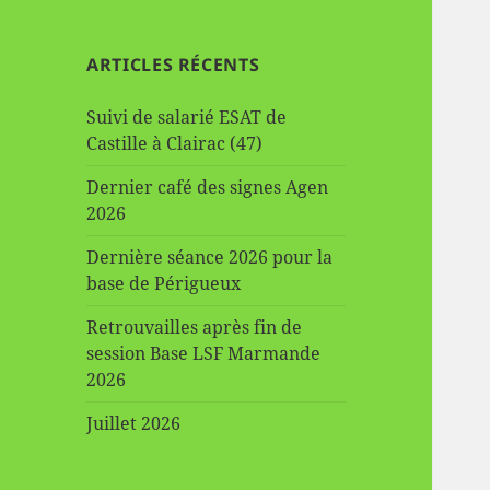
ARTICLES RÉCENTS
Suivi de salarié ESAT de
Castille à Clairac (47)
Dernier café des signes Agen
2026
Dernière séance 2026 pour la
base de Périgueux
Retrouvailles après fin de
session Base LSF Marmande
2026
Juillet 2026