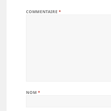
COMMENTAIRE
*
NOM
*