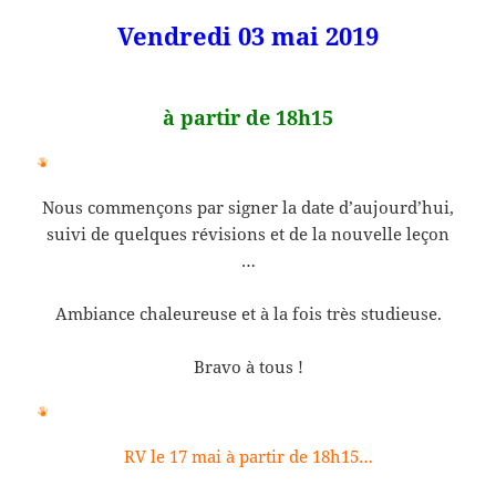
Vendredi 03 mai 2019
à partir de 18h15
Nous commençons par signer la date d’aujourd’hui,
suivi de quelques révisions et de la nouvelle leçon
…
Ambiance chaleureuse et à la fois très studieuse.
Bravo à tous !
RV le 17 mai à partir de 18h15…