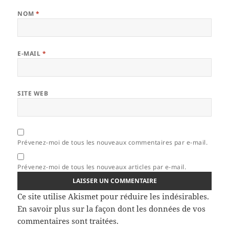
NOM
*
E-MAIL
*
SITE WEB
Prévenez-moi de tous les nouveaux commentaires par e-mail.
Prévenez-moi de tous les nouveaux articles par e-mail.
Ce site utilise Akismet pour réduire les indésirables.
En savoir plus sur la façon dont les données de vos
commentaires sont traitées
.