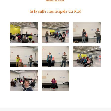
(à la salle municipale du Rio)