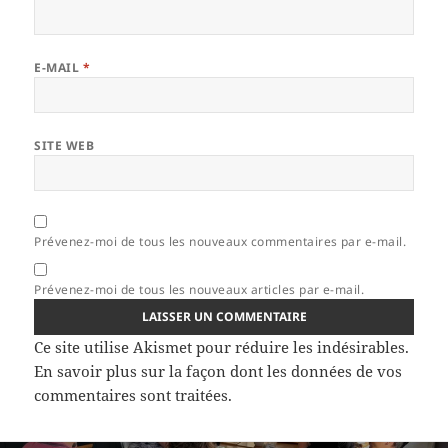
E-MAIL
*
SITE WEB
Prévenez-moi de tous les nouveaux commentaires par e-mail.
Prévenez-moi de tous les nouveaux articles par e-mail.
Ce site utilise Akismet pour réduire les indésirables.
En savoir plus sur la façon dont les données de vos
commentaires sont traitées
.