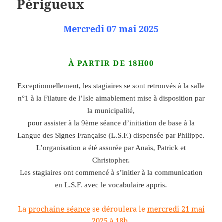
Périgueux
Mercredi 07 mai 2025
À PARTIR DE 18H00
Exceptionnellement, les stagiaires se sont retrouvés à la salle
n°1 à la Filature de l’Isle aimablement mise à disposition par
la municipalité,
pour assister à la 9ème séance d’initiation de base à la
Langue des Signes Française (L.S.F.) dispensée par Philippe.
L’organisation a été assurée par Anaïs, Patrick et
Christopher.
Les stagiaires ont commencé à s’initier à la communication
en L.S.F. avec le vocabulaire appris.
La
prochaine séance
se déroulera le
mercredi 21 mai
2025 à 18h