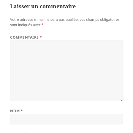
Laisser un commentaire
Votre adresse e-mail ne sera pas publiée.
Les champs obligatoires
sont indiqués avec
*
COMMENTAIRE
*
NOM
*