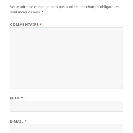
Votre adresse e-mail ne sera pas publiée.
Les champs obligatoires
sont indiqués avec
*
COMMENTAIRE
*
NOM
*
E-MAIL
*