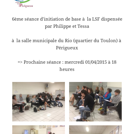
6ème séance d’initiation de base à la LSF dispensée
par Philippe et Tessa
à la salle municipale du Rio (quartier du Toulon) à
Périgueux
=> Prochaine séance : mercredi 01/04/2015 à 18
heures