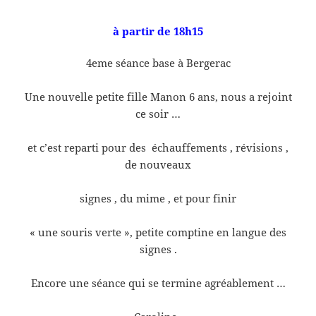
à partir de 18h15
4eme séance base à Bergerac
Une nouvelle petite fille Manon 6 ans, nous a rejoint
ce soir …
et c’est reparti pour des échauffements , révisions ,
de nouveaux
signes , du mime , et pour finir
« une souris verte », petite comptine en langue des
signes .
Encore une séance qui se termine agréablement …