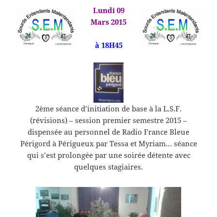
Lundi 09
Mars 2015
à 18H45
2ème séance d’initiation de base à la L.S.F.
(révisions) – session premier semestre 2015 –
dispensée au personnel de Radio France Bleue
Périgord à Périgueux par Tessa et Myriam… séance
qui s’est prolongée par une soirée détente avec
quelques stagiaires.