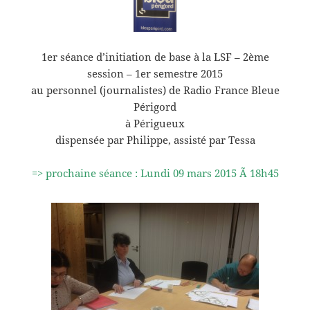
1er séance d’initiation de base à la LSF – 2ème
session – 1er semestre 2015
au personnel (journalistes) de Radio France Bleue
Périgord
à Périgueux
dispensée par Philippe, assisté par Tessa
=> prochaine séance : Lundi 09 mars 2015 Ã 18h45