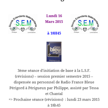
Lundi 16
Mars 2015
à 18H45
3ème séance d’initiation de base à la L.S.F.
(révisions) – session premier semestre 2015 –
dispensée au personnel de Radio France Bleue
Périgord à Périgueux par Philippe, assisté par Tessa
et Chantal
=> Prochaine séance (révisions) : lundi 23 mars 2015
à 18h45