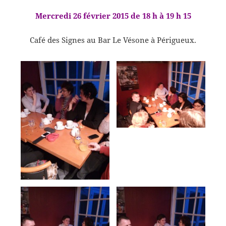
Mercredi 26 février 2015 de 18 h à 19 h 15
Café des Signes au Bar Le Vésone à Périgueux.