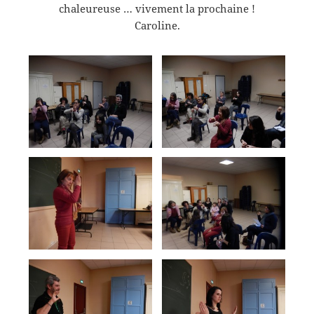
chaleureuse … vivement la prochaine !
Caroline.