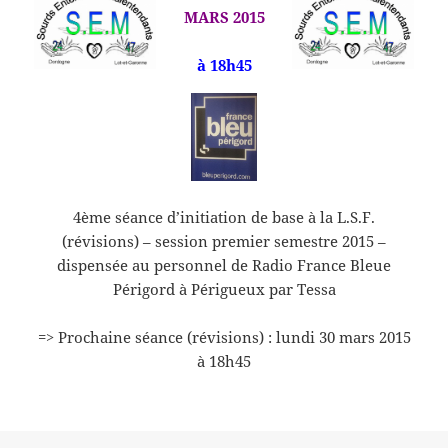
MARS 2015
à 18h45
4ème séance d’initiation de base à la L.S.F.
(révisions) – session premier semestre 2015 –
dispensée au personnel de Radio France Bleue
Périgord à Périgueux par Tessa
=> Prochaine séance (révisions) : lundi 30 mars 2015
à 18h45