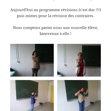
Aujourd’hui au programme révisions (c’est dur !!!)
puis mimes pour la révision des contraires.
Nous comptons parmi nous une nouvelle élève,
bienvenue à elle !