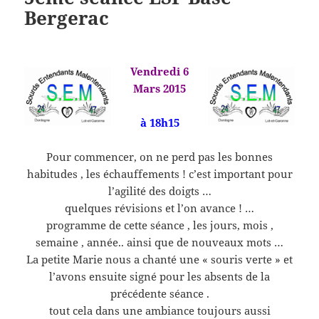
Bergerac
Vendredi 6
Mars 2015
à 18h15
Pour commencer, on ne perd pas les bonnes
habitudes , les échauffements ! c’est important pour
l’agilité des doigts …
quelques révisions et l’on avance ! …
programme de cette séance , les jours, mois ,
semaine , année.. ainsi que de nouveaux mots …
La petite Marie nous a chanté une « souris verte » et
l’avons ensuite signé pour les absents de la
précédente séance .
tout cela dans une ambiance toujours aussi