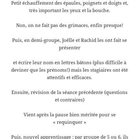
Petit échauffement des épaules, poignets et doigts et,
très important les yeux et la bouche.
Non, on ne fait pas des grimaces, enfin presque!
Puis, en demi-groupe, Joëlle et Rachid les ont fait se
présenter
et écrire leur nom en lettres bâtons (plus difficile à
deviner que les prénoms!) mais les stagiaires ont été
attentifs et efficaces.
Ensuite, révision de la séance précédente (questions
et contraires)
Vient après la pause bien méritée pour se
« requinquer »
Puis, nouvel apprentissage : par groupe de 5 ou 6, ils