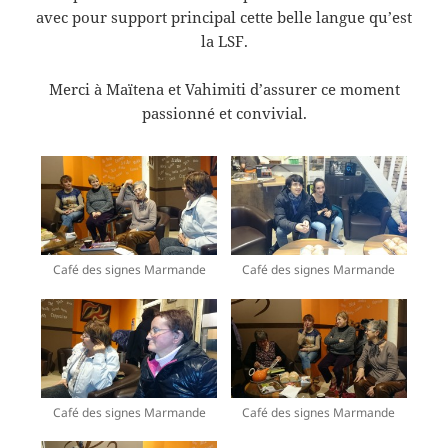
avec pour support principal cette belle langue qu’est
la LSF.
Merci à Maïtena et Vahimiti d’assurer ce moment
passionné et convivial.
Café des signes Marmande
Café des signes Marmande
Café des signes Marmande
Café des signes Marmande