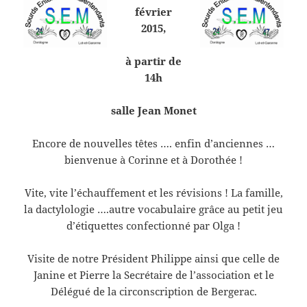
février
2015,
à partir de
14h
salle Jean Monet
Encore de nouvelles têtes …. enfin d’anciennes …
bienvenue à Corinne et à Dorothée !
Vite, vite l’échauffement et les révisions ! La famille,
la dactylologie ….autre vocabulaire grâce au petit jeu
d’étiquettes confectionné par Olga !
Visite de notre Président Philippe ainsi que celle de
Janine et Pierre la Secrétaire de l’association et le
Délégué de la circonscription de Bergerac.