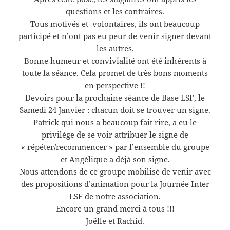
questions et les contraires.
Tous motivés et volontaires, ils ont beaucoup
participé et n’ont pas eu peur de venir signer devant
les autres.
Bonne humeur et convivialité ont été inhérents à
toute la séance. Cela promet de très bons moments
en perspective !!
Devoirs pour la prochaine séance de Base LSF, le
Samedi 24 Janvier : chacun doit se trouver un signe.
Patrick qui nous a beaucoup fait rire, a eu le
privilège de se voir attribuer le signe de
« répéter/recommencer » par l’ensemble du groupe
et Angélique a déjà son signe.
Nous attendons de ce groupe mobilisé de venir avec
des propositions d’animation pour la Journée Inter
LSF de notre association.
Encore un grand merci à tous !!!
Joëlle et Rachid.