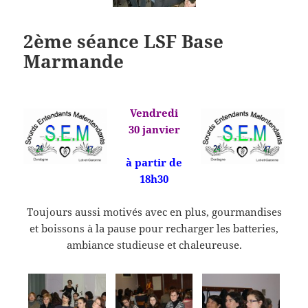
2ème séance LSF Base
Marmande
Vendredi
30 janvier
à partir de
18h30
Toujours aussi motivés avec en plus, gourmandises
et boissons à la pause pour recharger les batteries,
ambiance studieuse et chaleureuse.