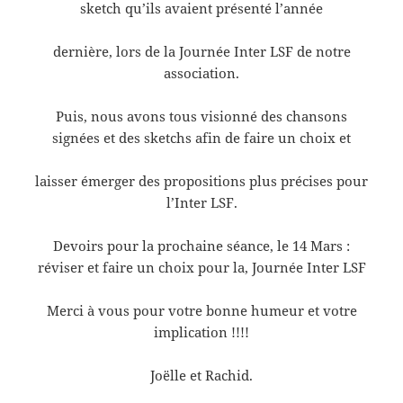
sketch qu’ils avaient présenté l’année
dernière, lors de la Journée Inter LSF de notre
association.
Puis, nous avons tous visionné des chansons
signées et des sketchs afin de faire un choix et
laisser émerger des propositions plus précises pour
l’Inter LSF.
Devoirs pour la prochaine séance, le 14 Mars :
réviser et faire un choix pour la, Journée Inter LSF
Merci à vous pour votre bonne humeur et votre
implication !!!!
Joëlle et Rachid.