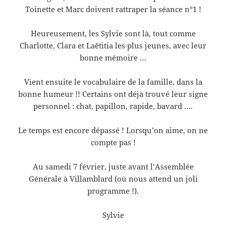
Toinette et Marc doivent rattraper la séance n°1 !
Heureusement, les Sylvie sont là, tout comme
Charlotte, Clara et Laëtitia les plus jeunes, avec leur
bonne mémoire …
Vient ensuite le vocabulaire de la famille, dans la
bonne humeur !! Certains ont déjà trouvé leur signe
personnel : chat, papillon, rapide, bavard ….
Le temps est encore dépassé ! Lorsqu’on aime, on ne
compte pas !
Au samedi 7 février, juste avant l’Assemblée
Générale à Villamblard (où nous attend un joli
programme !).
Sylvie