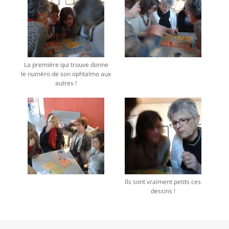
La première qui trouve donne
le numéro de son ophtalmo aux
autres !
Ils sont vraiment petits ces
dessins !