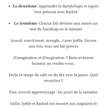
Le deuxième
: Apprendre la dactylologie et signer
leur prénom avec Rachid
Le troisième
: Chacun fait deviner aux autres un
mot du handicap en le mimant
(sourd, sourd-muet, aveugle…) avec Joëlle. Encore
une fois, tous ont fait preuve
d’imagination et d’inspiration !! Rires et bonne
humeur au rendez-vous ;
Enfin le temps du café ou du thé avec la pause. Quel
réconfort !!
Puis, nouvel apprentissage : les jours de la semaine.
Enfin, Joëlle et Rachid ont montré aux stagiaires le