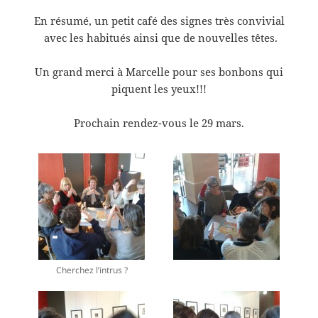
En résumé, un petit café des signes très convivial
avec les habitués ainsi que de nouvelles têtes.
Un grand merci à Marcelle pour ses bonbons qui
piquent les yeux!!!
Prochain rendez-vous le 29 mars.
Cherchez l’intrus ?