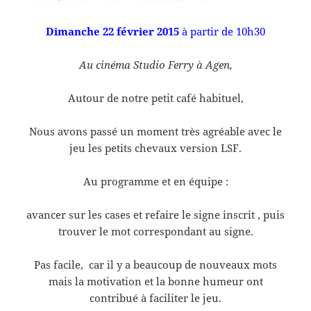
Dimanche 22 février 2015
à partir de 10h30
Au cinéma Studio Ferry à Agen,
Autour de notre petit café habituel,
Nous avons passé un moment très agréable avec le
jeu les petits chevaux version LSF.
Au programme et en équipe :
avancer sur les cases et refaire le signe inscrit , puis
trouver le mot correspondant au signe.
Pas facile, car il y a beaucoup de nouveaux mots
mais la motivation et la bonne humeur ont
contribué à faciliter le jeu.