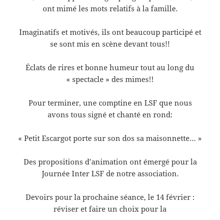
ont mimé les mots relatifs à la famille.
Imaginatifs et motivés, ils ont beaucoup participé et
se sont mis en scène devant tous!!
Éclats de rires et bonne humeur tout au long du
« spectacle » des mimes!!
Pour terminer, une comptine en LSF que nous
avons tous signé et chanté en rond:
« Petit Escargot porte sur son dos sa maisonnette… »
Des propositions d’animation ont émergé pour la
Journée Inter LSF de notre association.
Devoirs pour la prochaine séance, le 14 février :
réviser et faire un choix pour la