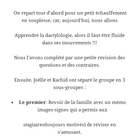
On repart tout d’abord pour un petit échauffement
en souplesse, car, aujourd’hui, nous allons
Apprendre la dactylologie, alors il faut être fluide
dans ses mouvements !!!
Nous l’avons complété par une petite révision des
questions et des contraires.
Ensuite, Joëlle et Rachid ont séparé le groupe en 3
sous-groupes :
Le premier
: Revoir de la famille avec un mémo
images-signes qui a permis aux
stagiaires(toujours motivés) de réviser en
s’amusant.