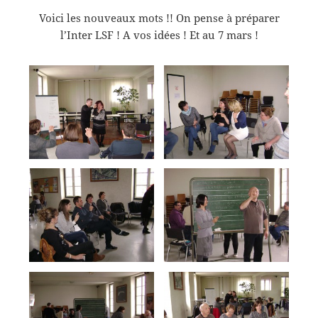
Voici les nouveaux mots !! On pense à préparer
l’Inter LSF ! A vos idées ! Et au 7 mars !