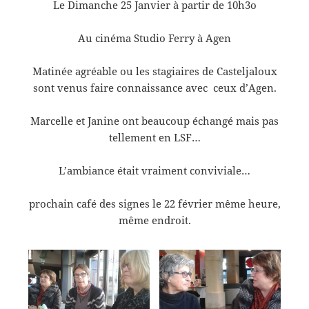
Le Dimanche 25 Janvier à partir de 10h3o
Au cinéma Studio Ferry à Agen
Matinée agréable ou les stagiaires de Casteljaloux
sont venus faire connaissance avec ceux d’Agen.
Marcelle et Janine ont beaucoup échangé mais pas
tellement en LSF…
L’ambiance était vraiment conviviale…
prochain café des signes le 22 février même heure,
même endroit.