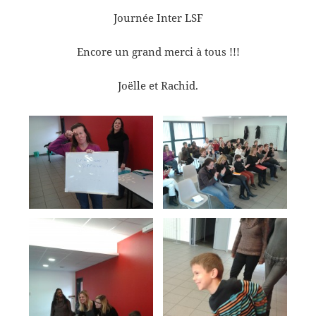
Journée Inter LSF
Encore un grand merci à tous !!!
Joëlle et Rachid.