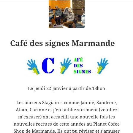
Café des signes Marmande
Le Jeudi 22 Janvier à partir de 18hoo
Les anciens Stagiaires comme Janine, Sandrine,
Alain, Corinne et j’en oublie surement (veuillez
m’excuser) ont accueilli une nouvelle fois les
nouvelles recrues de cette années au Planet Cofee
Shop de Marmande. Ils ont pu réviser et s’amuser