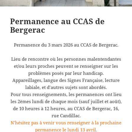
Permanence au CCAS de
Bergerac
Permanence du 3 mars 2026 au CCAS de Bergerac.
Lieu de rencontre où les personnes malentendantes
et/ou leurs proches peuvent se renseigner sur les
problèmes posés par leur handicap.
Appareillages, langue des Signes Française, lecture
labiale, et d’autres sujets sont abordés.
Pour tous renseignements, les permanences ont lieu
les 2èmes lundi de chaque mois (sauf juillet et août),
de 10 heures à 12 heures, au CCAS de Bergerac, 16,
rue Candillac.
N’hésitez pas à venir vous renseigner à la prochaine
permanence le lundi 13 avril.