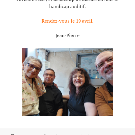
handicap auditif.
Rendez-vous le 19 avril.
Jean-Pierre