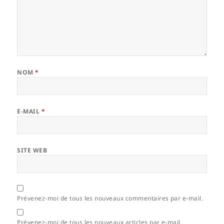
NOM
*
E-MAIL
*
SITE WEB
Prévenez-moi de tous les nouveaux commentaires par e-mail.
Prévenez-moi de tous les nouveaux articles par e-mail.