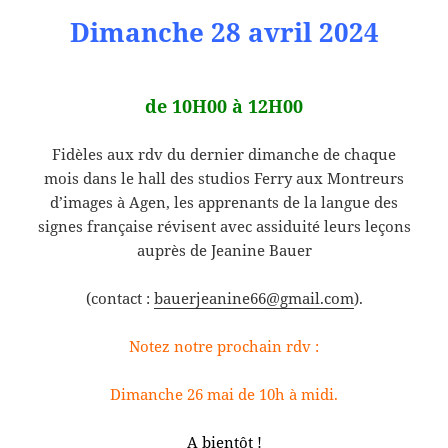
Dimanche 28 avril 2024
de 10H00 à 12H00
Fidèles aux rdv du dernier dimanche de chaque
mois dans le hall des studios Ferry aux Montreurs
d’images à Agen, les apprenants de la langue des
signes française révisent avec assiduité leurs leçons
auprès de Jeanine Bauer
(contact :
bauerjeanine66@gmail.com
).
Notez notre prochain rdv :
Dimanche 26 mai de 10h à midi.
A bientôt !