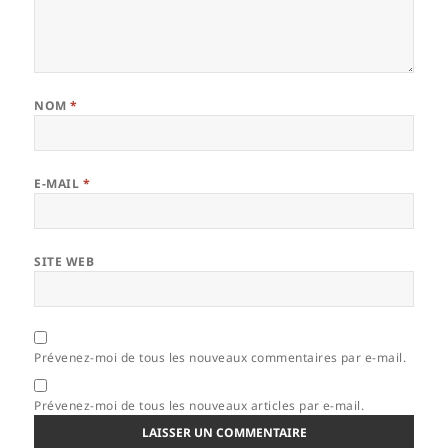
NOM
*
E-MAIL
*
SITE WEB
Prévenez-moi de tous les nouveaux commentaires par e-mail.
Prévenez-moi de tous les nouveaux articles par e-mail.