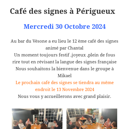
Café des signes à Périgueux
Mercredi 30 Octobre 2024
Au bar du Vésone a eu lieu le 12 ème café des signes
animé par Chantal
Un moment toujours festif ,joyeux ,plein de fous
rire tout en révisant la langue des signes française
Nous souhaitons la bienvenue dans le groupe à
Mikael
Le prochain café des signes se tiendra au même
endroit le 13 Novembre 2024
Nous vous y accueillerons avec grand plaisir.