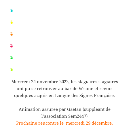
Mercredi 24 novembre 2022, les stagiaires stagiaires
ont pu se retrouver au bar de Vésone et revoir
quelques acquis en Langue des Signes Française.
Animation assurée par Gaëtan (suppléant de
l’association Sem2447)
Prochaine rencontre le mercredi 29 décembre.