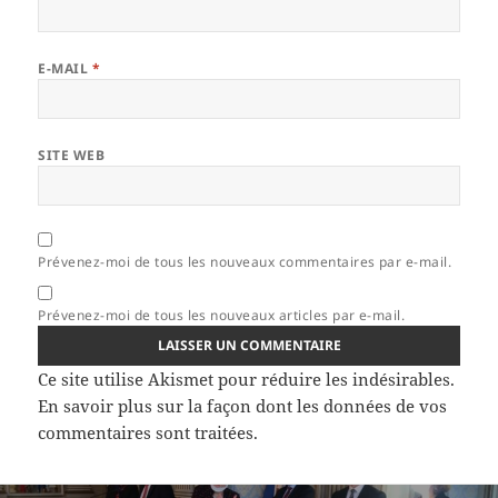
E-MAIL
*
SITE WEB
Prévenez-moi de tous les nouveaux commentaires par e-mail.
Prévenez-moi de tous les nouveaux articles par e-mail.
Ce site utilise Akismet pour réduire les indésirables.
En savoir plus sur la façon dont les données de vos
commentaires sont traitées
.
Navigation