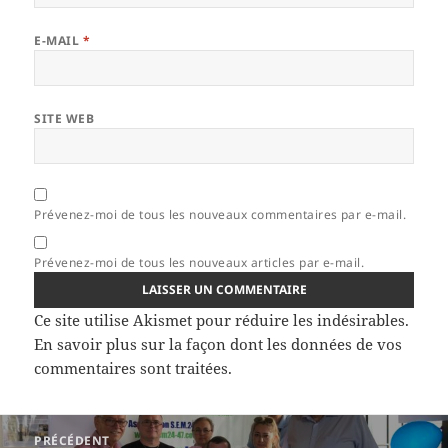
E-MAIL
*
SITE WEB
Prévenez-moi de tous les nouveaux commentaires par e-mail.
Prévenez-moi de tous les nouveaux articles par e-mail.
Ce site utilise Akismet pour réduire les indésirables.
En savoir plus sur la façon dont les données de vos
commentaires sont traitées
.
Navigation
PRÉCÉDENT