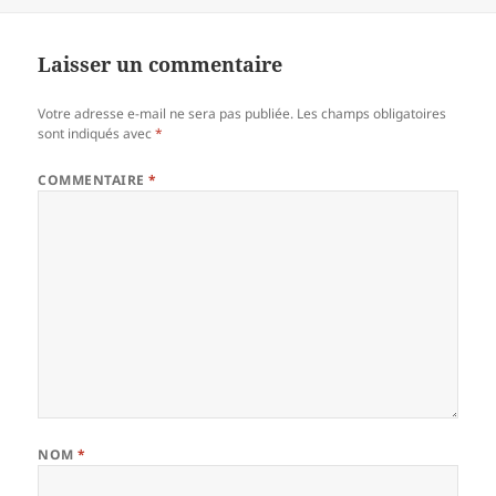
le
Laisser un commentaire
Votre adresse e-mail ne sera pas publiée.
Les champs obligatoires
sont indiqués avec
*
COMMENTAIRE
*
NOM
*