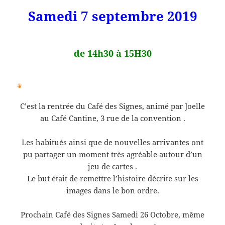
Samedi 7 septembre 2019
de 14h30 à 15H30
C’est la rentrée du Café des Signes, animé par Joelle
au Café Cantine, 3 rue de la convention .
Les habitués ainsi que de nouvelles arrivantes ont
pu partager un moment très agréable autour d’un
jeu de cartes .
Le but était de remettre l’histoire décrite sur les
images dans le bon ordre.
Prochain Café des Signes Samedi 26 Octobre, même