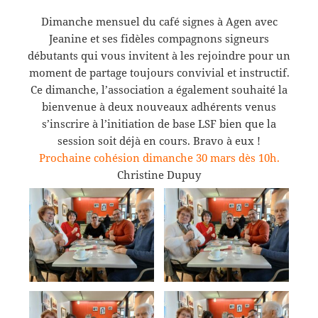
Dimanche mensuel du café signes à Agen avec
Jeanine et ses fidèles compagnons signeurs
débutants qui vous invitent à les rejoindre pour un
moment de partage toujours convivial et instructif.
Ce dimanche, l’association a également souhaité la
bienvenue à deux nouveaux adhérents venus
s’inscrire à l’initiation de base LSF bien que la
session soit déjà en cours. Bravo à eux !
Prochaine cohésion dimanche 30 mars dès 10h.
Christine Dupuy