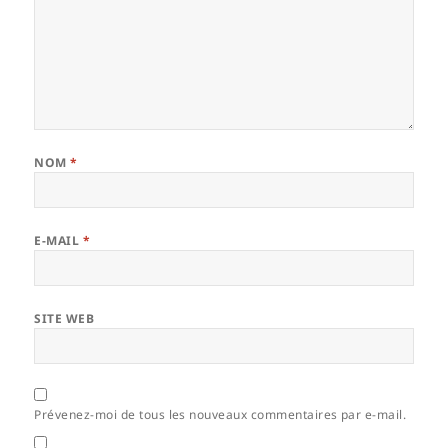
NOM
*
E-MAIL
*
SITE WEB
Prévenez-moi de tous les nouveaux commentaires par e-mail.