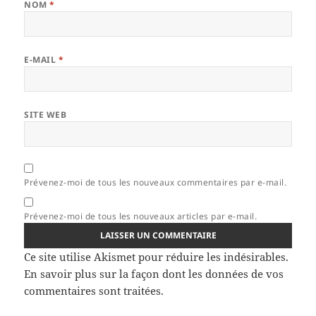
NOM
*
E-MAIL
*
SITE WEB
Prévenez-moi de tous les nouveaux commentaires par e-mail.
Prévenez-moi de tous les nouveaux articles par e-mail.
Ce site utilise Akismet pour réduire les indésirables.
En savoir plus sur la façon dont les données de vos
commentaires sont traitées
.