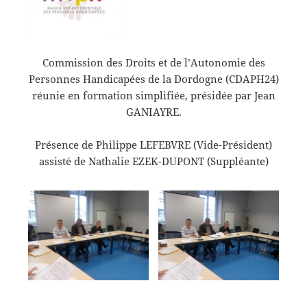
Commission des Droits et de l’Autonomie des
Personnes Handicapées de la Dordogne (CDAPH24)
réunie en formation simplifiée, présidée par Jean
GANIAYRE.
Présence de Philippe LEFEBVRE (Vide-Président)
assisté de Nathalie EZEK-DUPONT (Suppléante)