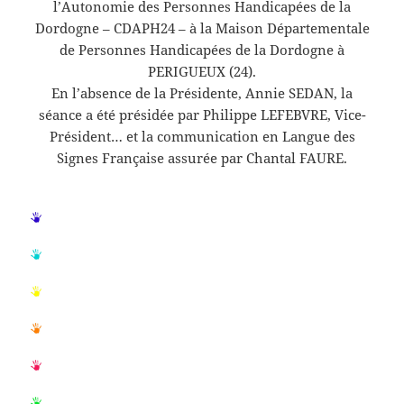
l’Autonomie des Personnes Handicapées de la
Dordogne – CDAPH24 – à la Maison Départementale
de Personnes Handicapées de la Dordogne à
PERIGUEUX (24).
En l’absence de la Présidente, Annie SEDAN, la
séance a été présidée par Philippe LEFEBVRE, Vice-
Président… et la communication en Langue des
Signes Française assurée par Chantal FAURE.