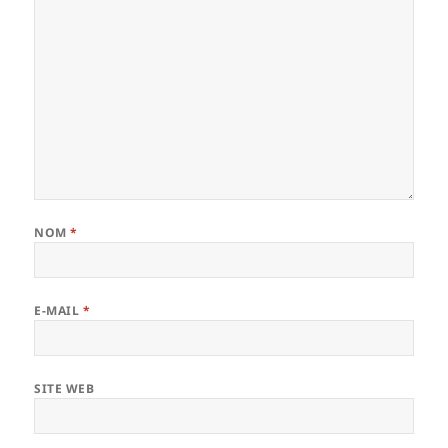
NOM
*
E-MAIL
*
SITE WEB