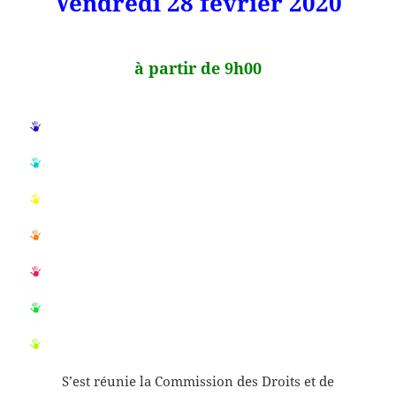
Vendredi 28 février 2020
à partir de 9h00
S’est réunie la Commission des Droits et de