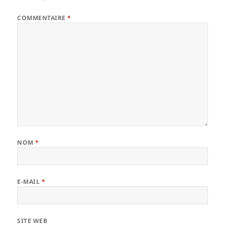
COMMENTAIRE
*
NOM
*
E-MAIL
*
SITE WEB