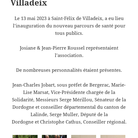
Villadeix
Le 13 mai 2023 à Saint-Félix de Villadeix, a eu lieu
l’inauguration du nouveau parcours de santé pour
tous publics.
Josiane & Jean-Pierre Roussel représentaient
l’association.
De nombreuses personnalités étaient présentes.
Jean-Charles Jobart, sous préfet de Bergerac, Marie-
Lise Marsat, Vice-Présidente chargée de la
Solidarité, Messieurs Serge Mérillou, Sénateur de la
Dordogne et conseiller départemental du canton de
Lalinde, Serge Muller, Député de la
Dordogne et Christophe Cathus, Conseiller régional.