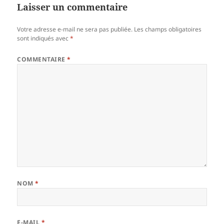
Laisser un commentaire
Votre adresse e-mail ne sera pas publiée.
Les champs obligatoires
sont indiqués avec
*
COMMENTAIRE
*
NOM
*
E-MAIL
*