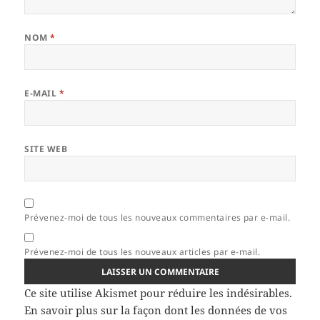
NOM
*
E-MAIL
*
SITE WEB
Prévenez-moi de tous les nouveaux commentaires par e-mail.
Prévenez-moi de tous les nouveaux articles par e-mail.
Ce site utilise Akismet pour réduire les indésirables.
En savoir plus sur la façon dont les données de vos