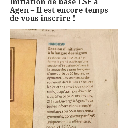
Initiation de base LSF à
Agen – Il est encore temps
de vous inscrire !