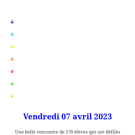
Vendredi 07 avril 2023
Une belle rencontre de 170 élèves qui ont défilés