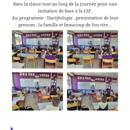
dans la classe tout au long de la journée pour une
initiation de base à la LSF.
Au programme : Dactylologie , présentation de leur
prenom , la famille et beaucoup de fou rire…