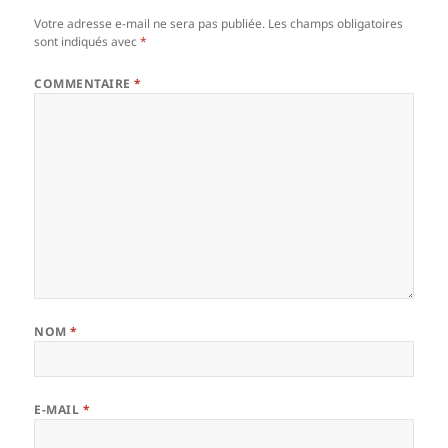
Votre adresse e-mail ne sera pas publiée.
Les champs obligatoires
sont indiqués avec
*
COMMENTAIRE
*
NOM
*
E-MAIL
*