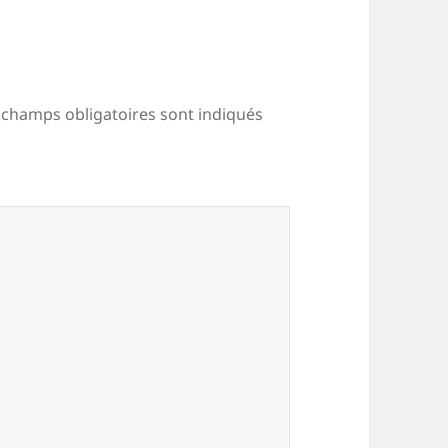
 champs obligatoires sont indiqués