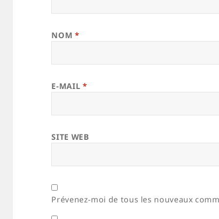
NOM
*
E-MAIL
*
SITE WEB
Prévenez-moi de tous les nouveaux comme