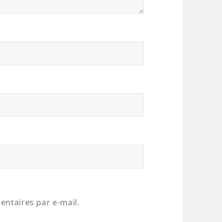
ntaires par e-mail.