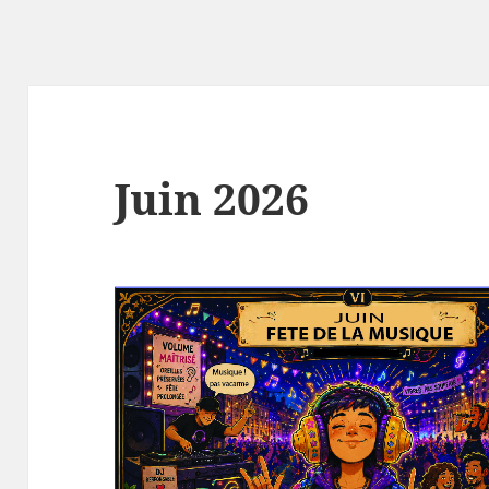
Juin 2026