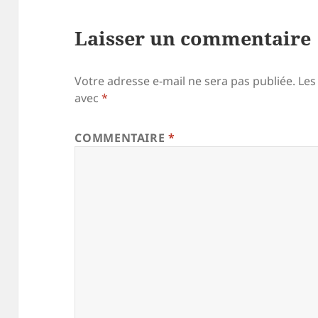
Laisser un commentaire
Votre adresse e-mail ne sera pas publiée.
Les
avec
*
COMMENTAIRE
*