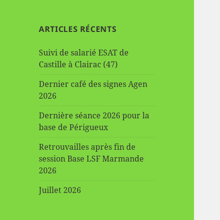
ARTICLES RÉCENTS
Suivi de salarié ESAT de
Castille à Clairac (47)
Dernier café des signes Agen
2026
Dernière séance 2026 pour la
base de Périgueux
Retrouvailles après fin de
session Base LSF Marmande
2026
Juillet 2026