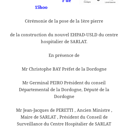
r de
15hoo
Cérémonie de la pose de la 1ère pierre
de la construction du nouvel EHPAD-USLD du centre
hospitalier de SARLAT.
En présence de
Mr Christophe BAY Préfet de la Dordogne
Mr Germinal PEIRO Président du conseil
Départemental de la Dordogne, Député de la
Dordogne
Mr Jean-Jacques de PERETTI , Ancien Ministre ,
Maire de SARLAT , Président du Conseil de
Surveillance du Centre Hospitalier de SARLAT