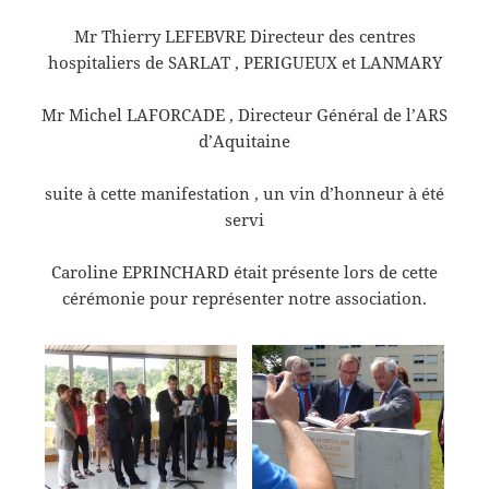
Mr Thierry LEFEBVRE Directeur des centres
hospitaliers de SARLAT , PERIGUEUX et LANMARY
Mr Michel LAFORCADE , Directeur Général de l’ARS
d’Aquitaine
suite à cette manifestation , un vin d’honneur à été
servi
Caroline EPRINCHARD était présente lors de cette
cérémonie pour représenter notre association.