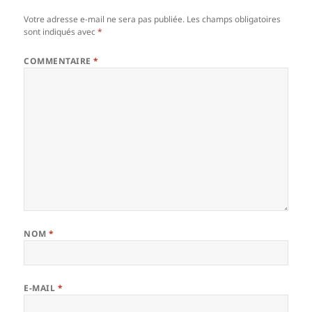
Votre adresse e-mail ne sera pas publiée.
Les champs obligatoires
sont indiqués avec
*
COMMENTAIRE
*
NOM
*
E-MAIL
*