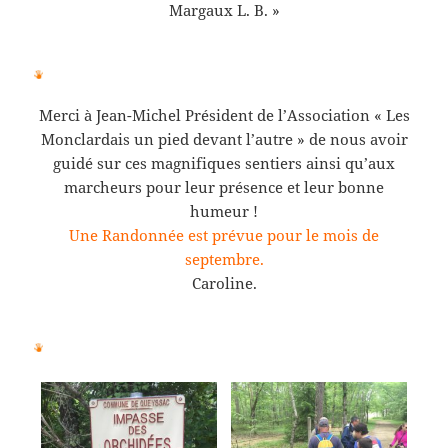
Margaux L. B. »
Merci à Jean-Michel Président de l’Association « Les
Monclardais un pied devant l’autre » de nous avoir
guidé sur ces magnifiques sentiers ainsi qu’aux
marcheurs pour leur présence et leur bonne
humeur !
Une Randonnée est prévue pour le mois de
septembre.
Caroline.