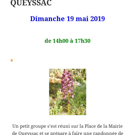
QUEYSSAC
Dimanche 19 mai 2019
de 14h00 à 17h30
Un petit groupe s’est réuni sur la Place de la Mairie
de Queyssac et se prépare à faire une randonnée de