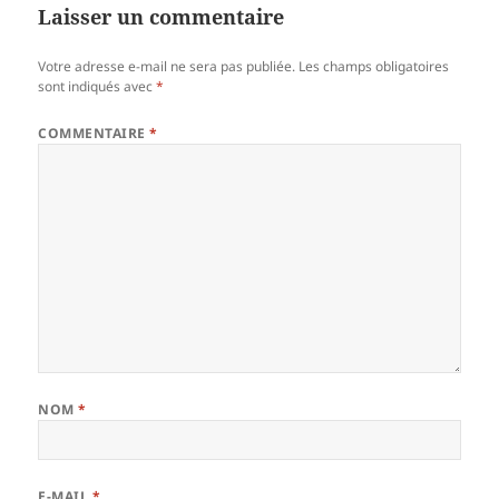
Laisser un commentaire
Votre adresse e-mail ne sera pas publiée.
Les champs obligatoires
sont indiqués avec
*
COMMENTAIRE
*
NOM
*
E-MAIL
*