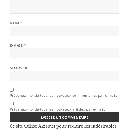
NOM
*
E-MAIL
*
SITE WEB
Prévenez-moi de tous les nouveaux commentaires par e-mail.
Prévenez-moi de tous les nouveaux articles par e-mail.
Ce site utilise Akismet pour réduire les indésirables.