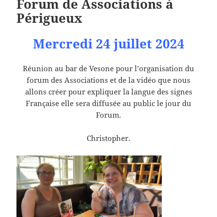
Forum de Associations à
Périgueux
Mercredi 24 juillet 2024
Réunion au bar de Vesone pour l’organisation du
forum des Associations et de la vidéo que nous
allons créer pour expliquer la langue des signes
Française elle sera diffusée au public le jour du
Forum.
Christopher.