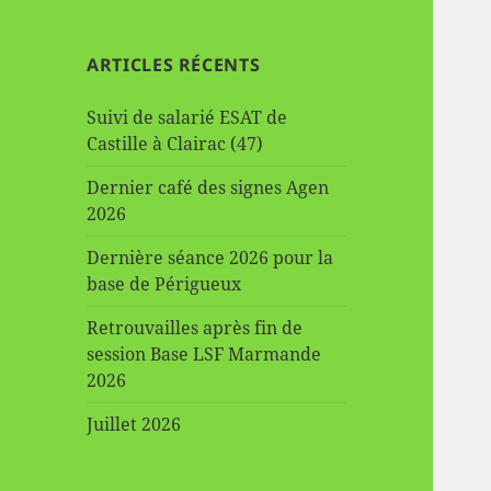
ARTICLES RÉCENTS
Suivi de salarié ESAT de
Castille à Clairac (47)
Dernier café des signes Agen
2026
Dernière séance 2026 pour la
base de Périgueux
Retrouvailles après fin de
session Base LSF Marmande
2026
Juillet 2026