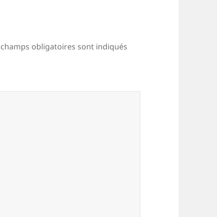
 champs obligatoires sont indiqués