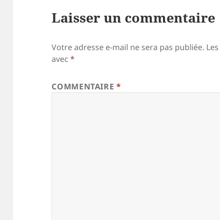
Laisser un commentaire
Votre adresse e-mail ne sera pas publiée.
Les
avec
*
COMMENTAIRE
*