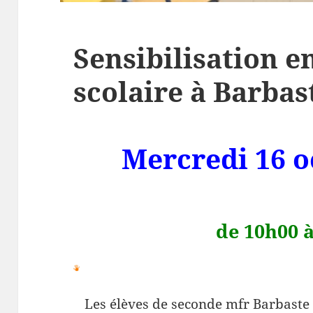
Sensibilisation e
scolaire à Barbas
Mercredi 16 o
de 10h00 
Les élèves de seconde mfr Barbaste 