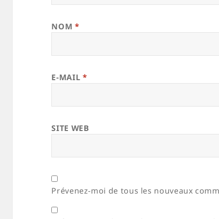
NOM
*
E-MAIL
*
SITE WEB
Prévenez-moi de tous les nouveaux comme