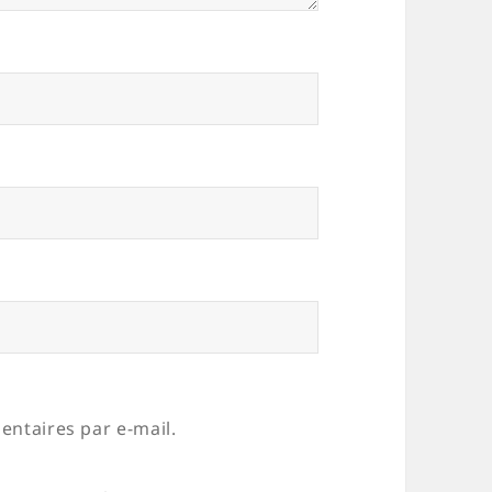
ntaires par e-mail.