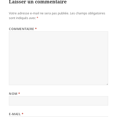
Laisser un commentaire
Votre adresse e-mail ne sera pas publiée.
Les champs obligatoires
sont indiqués avec
*
COMMENTAIRE
*
NOM
*
E-MAIL
*