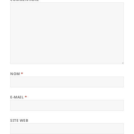
NOM
*
E-MAIL
*
SITE WEB