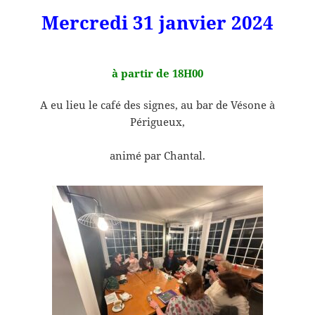
Mercredi 31 janvier 2024
à partir de 18H00
A eu lieu le café des signes, au bar de Vésone à
Périgueux,
animé par Chantal.