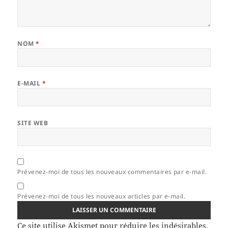
NOM
*
E-MAIL
*
SITE WEB
Prévenez-moi de tous les nouveaux commentaires par e-mail.
Prévenez-moi de tous les nouveaux articles par e-mail.
Ce site utilise Akismet pour réduire les indésirables.