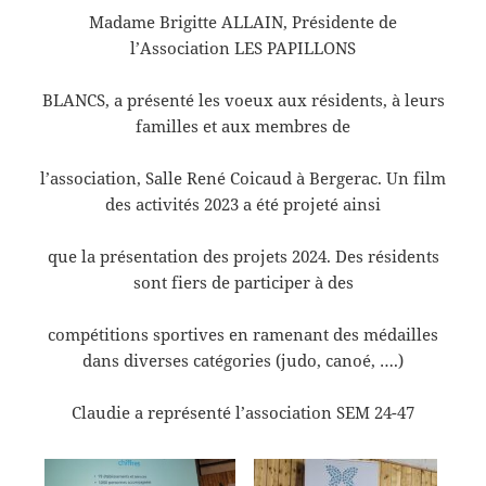
Madame Brigitte ALLAIN, Présidente de
l’Association LES PAPILLONS
BLANCS, a présenté les voeux aux résidents, à leurs
familles et aux membres de
l’association, Salle René Coicaud à Bergerac. Un film
des activités 2023 a été projeté ainsi
que la présentation des projets 2024. Des résidents
sont fiers de participer à des
compétitions sportives en ramenant des médailles
dans diverses catégories (judo, canoé, ….)
Claudie a représenté l’association SEM 24-47