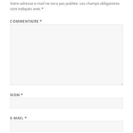
Votre adresse e-mail ne sera pas publiée.
Les champs obligatoires
sont indiqués avec
*
COMMENTAIRE
*
NOM
*
E-MAIL
*