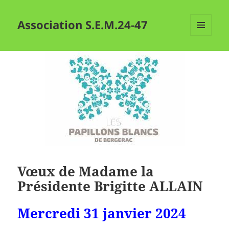
Association S.E.M.24-47
MENU
ET
WIDGETS
Vœux de Madame la
Présidente Brigitte ALLAIN
Mercredi 31 janvier 2024